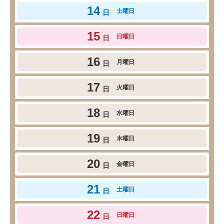
14
土曜日
日
15
日曜日
日
16
月曜日
日
17
火曜日
日
18
水曜日
日
19
木曜日
日
20
金曜日
日
21
土曜日
日
22
日曜日
日