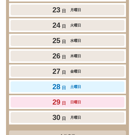
23
月曜日
日
24
火曜日
日
25
水曜日
日
26
木曜日
日
27
金曜日
日
28
土曜日
日
29
日曜日
日
30
月曜日
日