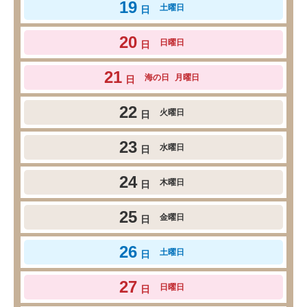
19
土曜日
日
20
日曜日
日
21
海の日
月曜日
日
22
火曜日
日
23
水曜日
日
24
木曜日
日
25
金曜日
日
26
土曜日
日
27
日曜日
日