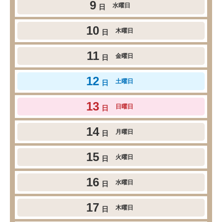
9
水曜日
日
10
木曜日
日
11
金曜日
日
12
土曜日
日
13
日曜日
日
14
月曜日
日
15
火曜日
日
16
水曜日
日
17
木曜日
日