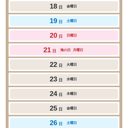
18
金曜日
日
19
土曜日
日
20
日曜日
日
21
海の日
月曜日
日
22
火曜日
日
23
水曜日
日
24
木曜日
日
25
金曜日
日
26
土曜日
日