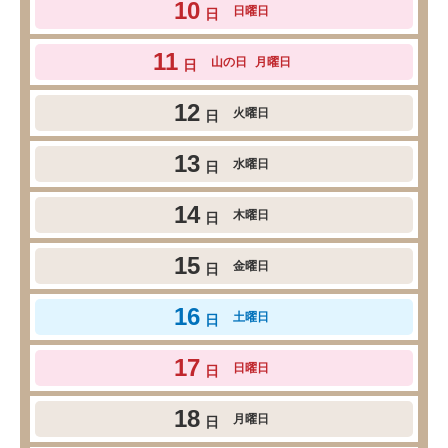
10
日曜日
日
11
山の日
月曜日
日
12
火曜日
日
13
水曜日
日
14
木曜日
日
15
金曜日
日
16
土曜日
日
17
日曜日
日
18
月曜日
日