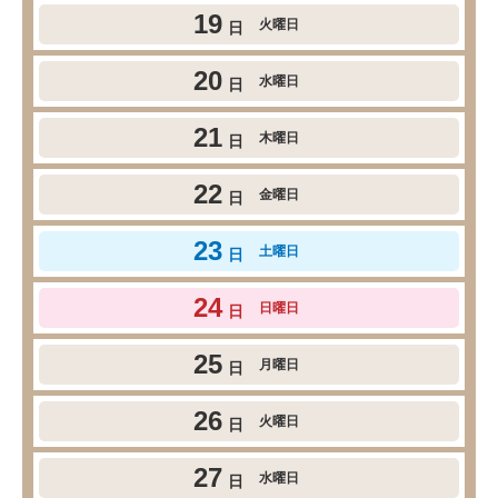
19
火曜日
日
20
水曜日
日
21
木曜日
日
22
金曜日
日
23
土曜日
日
24
日曜日
日
25
月曜日
日
26
火曜日
日
27
水曜日
日