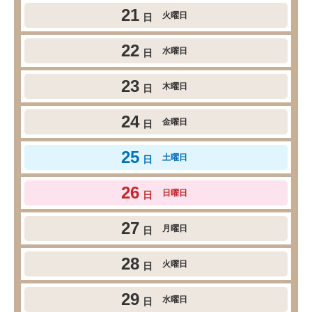
21
火曜日
日
22
水曜日
日
23
木曜日
日
24
金曜日
日
25
土曜日
日
26
日曜日
日
27
月曜日
日
28
火曜日
日
29
水曜日
日