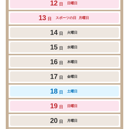
12
日曜日
日
13
スポーツの日
月曜日
日
14
火曜日
日
15
水曜日
日
16
木曜日
日
17
金曜日
日
18
土曜日
日
19
日曜日
日
20
月曜日
日