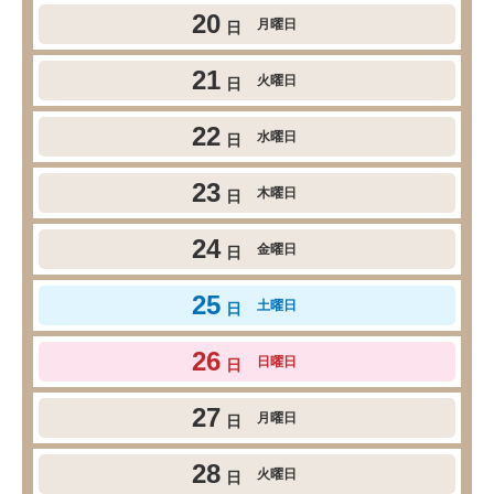
20
月曜日
日
21
火曜日
日
22
水曜日
日
23
木曜日
日
24
金曜日
日
25
土曜日
日
26
日曜日
日
27
月曜日
日
28
火曜日
日