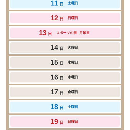
11
土曜日
日
12
日曜日
日
13
スポーツの日
月曜日
日
14
火曜日
日
15
水曜日
日
16
木曜日
日
17
金曜日
日
18
土曜日
日
19
日曜日
日