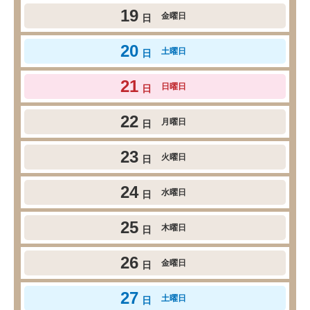
19
金曜日
日
20
土曜日
日
21
日曜日
日
22
月曜日
日
23
火曜日
日
24
水曜日
日
25
木曜日
日
26
金曜日
日
27
土曜日
日