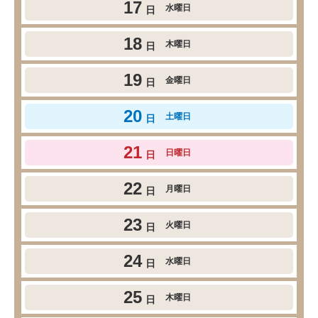
17
水曜日
日
18
木曜日
日
19
金曜日
日
20
土曜日
日
21
日曜日
日
22
月曜日
日
23
火曜日
日
24
水曜日
日
25
木曜日
日