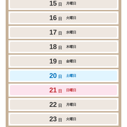
15
月曜日
日
16
火曜日
日
17
水曜日
日
18
木曜日
日
19
金曜日
日
20
土曜日
日
21
日曜日
日
22
月曜日
日
23
火曜日
日