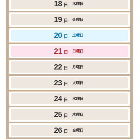
18
木曜日
日
19
金曜日
日
20
土曜日
日
21
日曜日
日
22
月曜日
日
23
火曜日
日
24
水曜日
日
25
木曜日
日
26
金曜日
日