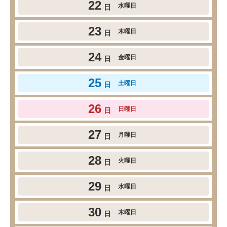
22
水曜日
日
23
木曜日
日
24
金曜日
日
25
土曜日
日
26
日曜日
日
27
月曜日
日
28
火曜日
日
29
水曜日
日
30
木曜日
日