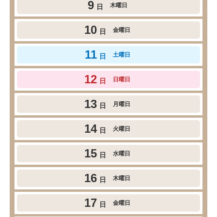
9
木曜日
日
10
金曜日
日
11
土曜日
日
12
日曜日
日
13
月曜日
日
14
火曜日
日
15
水曜日
日
16
木曜日
日
17
金曜日
日