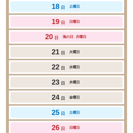
18
土曜日
日
19
日曜日
日
20
海の日
月曜日
日
21
火曜日
日
22
水曜日
日
23
木曜日
日
24
金曜日
日
25
土曜日
日
26
日曜日
日