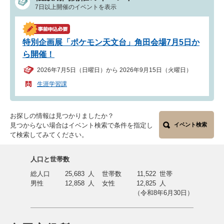
7日以上開催のイベントを表示
特別企画展「ポケモン天文台」角田会場7月5日か
ら開催！
2026年7月5日（日曜日）から 2026年9月15日（火曜日）
生涯学習課
お探しの情報は見つかりましたか？
見つからない場合はイベント検索で条件を指定し
イベント検索
て検索してみてください。
人口と世帯数
総人口
25,683
人
世帯数
11,522
世帯
男性
12,858
人
女性
12,825
人
（令和8年6月30日）