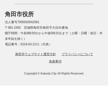
角田市役所
法人番号7000020042081
〒981-1592 宮城県角田市角田字大坊41番地
開庁時間：午前8時30分から午後5時15分まで（土曜・日曜・祝日・年
末年始を除く）
電話番号：0224-63-2111（代表）
角田市ウェブサイト運営方針
プライバシーについて
免責事項
Copyright © Kakuda City. All Rights Reserved.