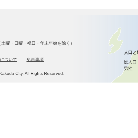
で（土曜・日曜・祝日・年末年始を除く）
人口と
について
免責事項
総人口
男性
Kakuda City. All Rights Reserved.