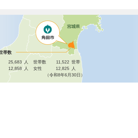
世帯数
25,683
人
世帯数
11,522
世帯
12,858
人
女性
12,825
人
（令和8年6月30日）