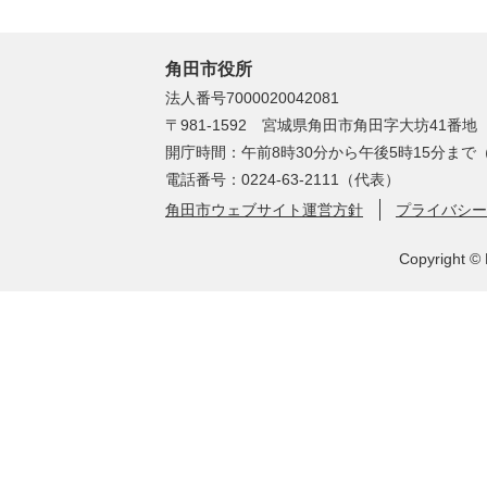
角田市役所
法人番号7000020042081
〒981-1592 宮城県角田市角田字大坊41番地
開庁時間：午前8時30分から午後5時15分ま
電話番号：0224-63-2111（代表）
角田市ウェブサイト運営方針
プライバシー
Copyright © 