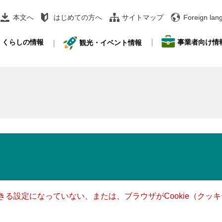
本文へ
はじめての方へ
サイトマップ
Foreign lan
事業者向け情
くらしの情報
観光・イベント情報
できる設定になっていない、または、ブラウザがCookie（ク