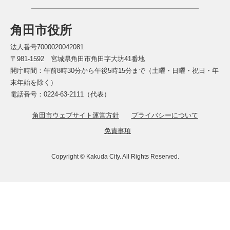
角田市役所
法人番号7000020042081
〒981-1592 宮城県角田市角田字大坊41番地
開庁時間：午前8時30分から午後5時15分まで（土曜・日曜・祝日・年
末年始を除く）
電話番号：0224-63-2111（代表）
角田市ウェブサイト運営方針
プライバシーについて
免責事項
Copyright © Kakuda City. All Rights Reserved.