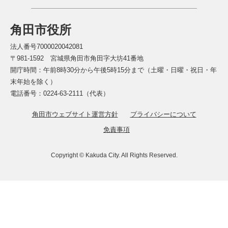
角田市役所
法人番号7000020042081
〒981-1592 宮城県角田市角田字大坊41番地
開庁時間：午前8時30分から午後5時15分まで（土曜・日曜・祝日・年
末年始を除く）
電話番号：0224-63-2111（代表）
角田市ウェブサイト運営方針
プライバシーについて
免責事項
Copyright © Kakuda City. All Rights Reserved.