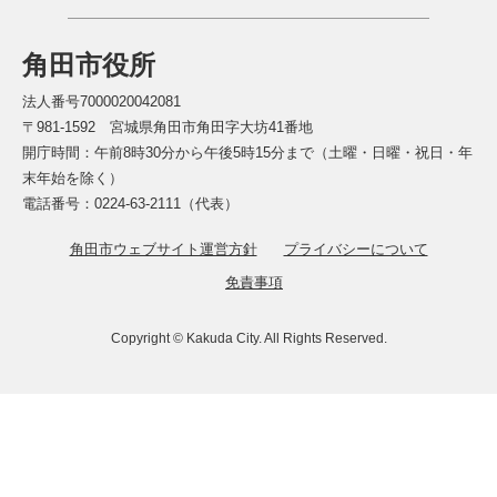
角田市役所
法人番号7000020042081
〒981-1592 宮城県角田市角田字大坊41番地
開庁時間：午前8時30分から午後5時15分まで（土曜・日曜・祝日・年
末年始を除く）
電話番号：0224-63-2111（代表）
角田市ウェブサイト運営方針
プライバシーについて
免責事項
Copyright © Kakuda City. All Rights Reserved.