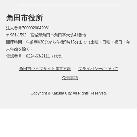
角田市役所
法人番号7000020042081
〒981-1592 宮城県角田市角田字大坊41番地
開庁時間：午前8時30分から午後5時15分まで（土曜・日曜・祝日・年
末年始を除く）
電話番号：0224-63-2111（代表）
角田市ウェブサイト運営方針
プライバシーについて
免責事項
Copyright © Kakuda City. All Rights Reserved.