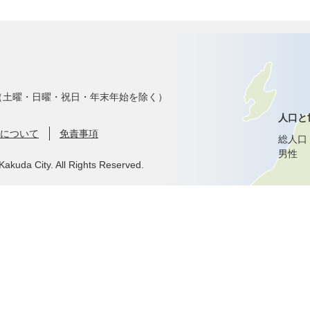
で（土曜・日曜・祝日・年末年始を除く）
人口と
について
免責事項
総人口
男性
Kakuda City. All Rights Reserved.