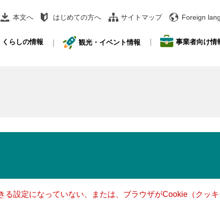
本文へ
はじめての方へ
サイトマップ
Foreign lan
事業者向け情
くらしの情報
観光・イベント情報
できる設定になっていない、または、ブラウザがCookie（ク