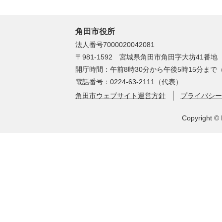
角田市役所
法人番号7000020042081
〒981-1592 宮城県角田市角田字大坊41番地
開庁時間：午前8時30分から午後5時15分ま
電話番号：0224-63-2111（代表）
角田市ウェブサイト運営方針
プライバシー
Copyright © 