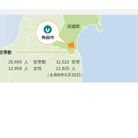
世帯数
25,683
人
世帯数
11,522
世帯
12,858
人
女性
12,825
人
（令和8年6月30日）