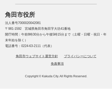
角田市役所
法人番号7000020042081
〒981-1592 宮城県角田市角田字大坊41番地
開庁時間：午前8時30分から午後5時15分まで（土曜・日曜・祝日・年
末年始を除く）
電話番号：0224-63-2111（代表）
角田市ウェブサイト運営方針
プライバシーについて
免責事項
Copyright © Kakuda City. All Rights Reserved.