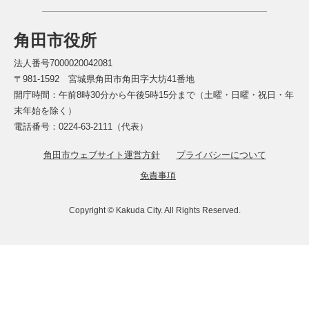
角田市役所
法人番号7000020042081
〒981-1592 宮城県角田市角田字大坊41番地
開庁時間：午前8時30分から午後5時15分まで（土曜・日曜・祝日・年
末年始を除く）
電話番号：0224-63-2111（代表）
角田市ウェブサイト運営方針
プライバシーについて
免責事項
Copyright © Kakuda City. All Rights Reserved.