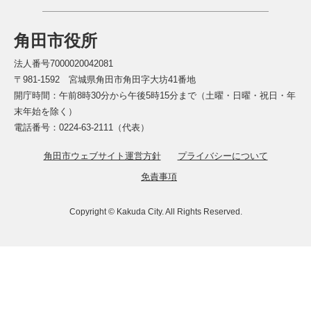
角田市役所
法人番号7000020042081
〒981-1592 宮城県角田市角田字大坊41番地
開庁時間：午前8時30分から午後5時15分まで（土曜・日曜・祝日・年
末年始を除く）
電話番号：0224-63-2111（代表）
角田市ウェブサイト運営方針
プライバシーについて
免責事項
Copyright © Kakuda City. All Rights Reserved.