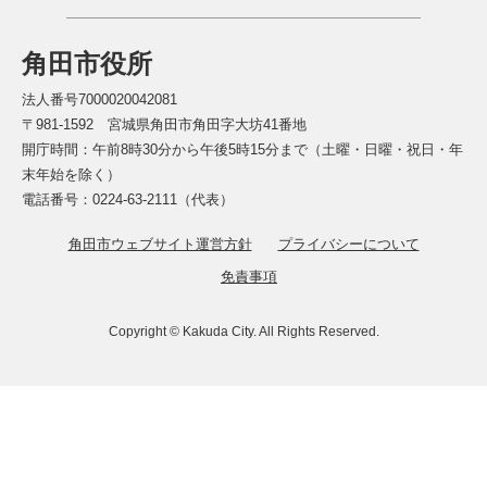
角田市役所
法人番号7000020042081
〒981-1592 宮城県角田市角田字大坊41番地
開庁時間：午前8時30分から午後5時15分まで（土曜・日曜・祝日・年
末年始を除く）
電話番号：0224-63-2111（代表）
角田市ウェブサイト運営方針
プライバシーについて
免責事項
Copyright © Kakuda City. All Rights Reserved.