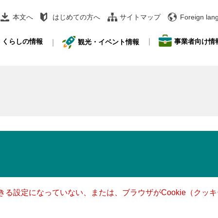
本文へ
はじめての方へ
サイトマップ
Foreign lan
事業者向け情
くらしの情報
観光・イベント情報
できる設定になっていない、または、ブラウザがCookie（ク