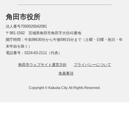
角田市役所
法人番号7000020042081
〒981-1592 宮城県角田市角田字大坊41番地
開庁時間：午前8時30分から午後5時15分まで（土曜・日曜・祝日・年
末年始を除く）
電話番号：0224-63-2111（代表）
角田市ウェブサイト運営方針
プライバシーについて
免責事項
Copyright © Kakuda City. All Rights Reserved.