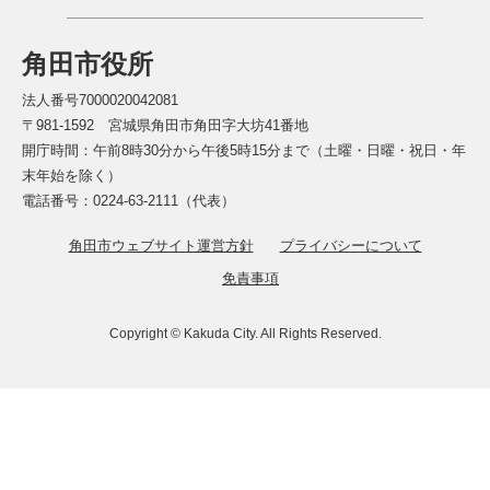
角田市役所
法人番号7000020042081
〒981-1592 宮城県角田市角田字大坊41番地
開庁時間：午前8時30分から午後5時15分まで（土曜・日曜・祝日・年
末年始を除く）
電話番号：0224-63-2111（代表）
角田市ウェブサイト運営方針
プライバシーについて
免責事項
Copyright © Kakuda City. All Rights Reserved.