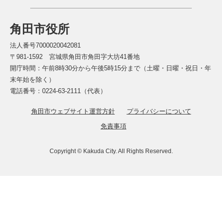
角田市役所
法人番号7000020042081
〒981-1592 宮城県角田市角田字大坊41番地
開庁時間：午前8時30分から午後5時15分まで（土曜・日曜・祝日・年
末年始を除く）
電話番号：0224-63-2111（代表）
角田市ウェブサイト運営方針
プライバシーについて
免責事項
Copyright © Kakuda City. All Rights Reserved.