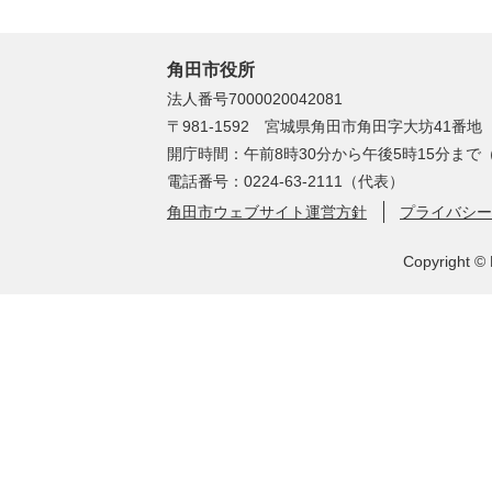
角田市役所
法人番号7000020042081
〒981-1592 宮城県角田市角田字大坊41番地
開庁時間：午前8時30分から午後5時15分ま
電話番号：0224-63-2111（代表）
角田市ウェブサイト運営方針
プライバシー
Copyright © 