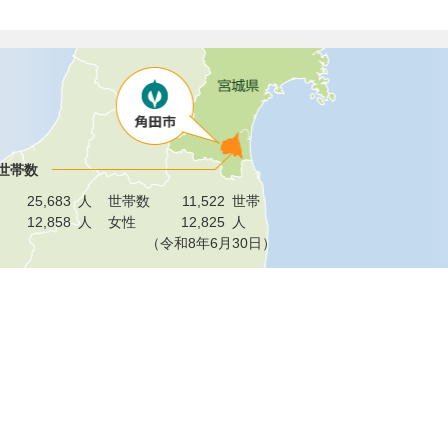
世帯数
25,683
人
世帯数
11,522
世帯
12,858
人
女性
12,825
人
（令和8年6月30日）