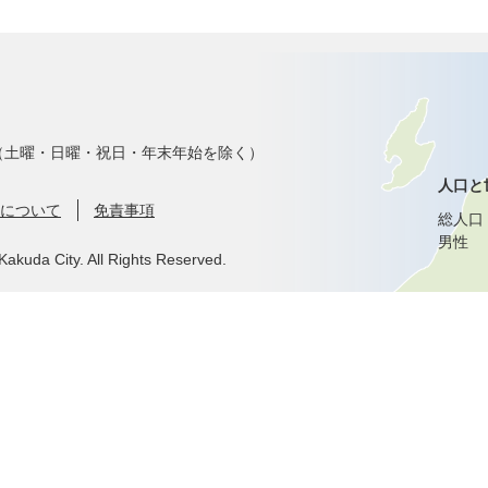
で（土曜・日曜・祝日・年末年始を除く）
人口と
について
免責事項
総人口
男性
Kakuda City. All Rights Reserved.