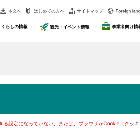
本文へ
はじめての方へ
サイトマップ
Foreign lan
事業者向け情
くらしの情報
観光・イベント情報
できる設定になっていない、または、ブラウザがCookie（ク