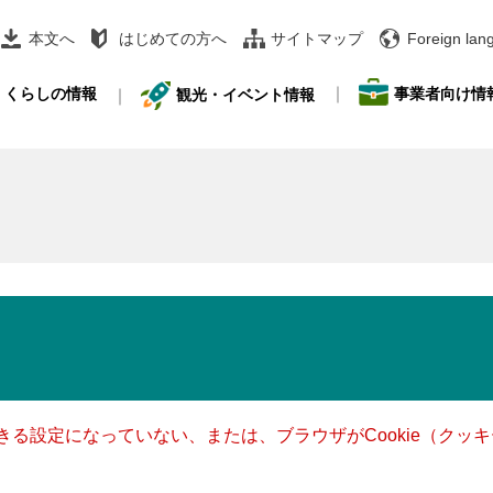
本文へ
はじめての方へ
サイトマップ
Foreign lan
事業者向け情
くらしの情報
観光・イベント情報
できる設定になっていない、または、ブラウザがCookie（ク