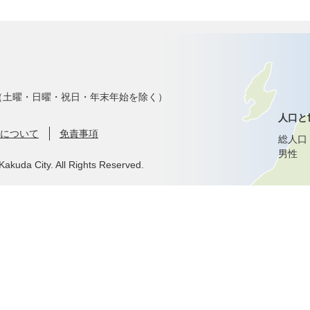
で（土曜・日曜・祝日・年末年始を除く）
人口と
について
免責事項
総人口
男性
Kakuda City. All Rights Reserved.