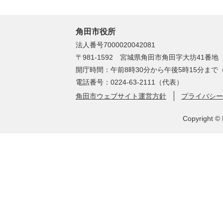
角田市役所
法人番号7000020042081
〒981-1592 宮城県角田市角田字大坊41番地
開庁時間：午前8時30分から午後5時15分ま
電話番号：0224-63-2111（代表）
角田市ウェブサイト運営方針
プライバシー
Copyright © 