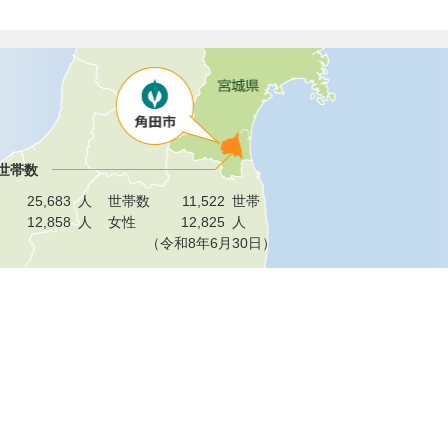
世帯数
25,683
人
世帯数
11,522
世帯
12,858
人
女性
12,825
人
（令和8年6月30日）