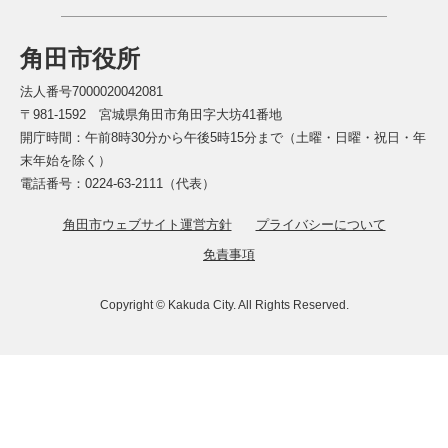
角田市役所
法人番号7000020042081
〒981-1592 宮城県角田市角田字大坊41番地
開庁時間：午前8時30分から午後5時15分まで（土曜・日曜・祝日・年
末年始を除く）
電話番号：0224-63-2111（代表）
角田市ウェブサイト運営方針
プライバシーについて
免責事項
Copyright © Kakuda City. All Rights Reserved.