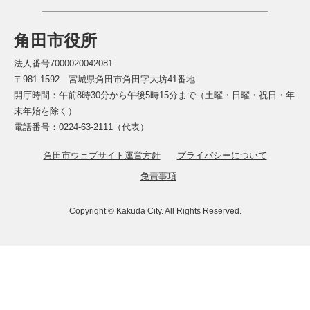
角田市役所
法人番号7000020042081
〒981-1592 宮城県角田市角田字大坊41番地
開庁時間：午前8時30分から午後5時15分まで（土曜・日曜・祝日・年
末年始を除く）
電話番号：0224-63-2111（代表）
角田市ウェブサイト運営方針
プライバシーについて
免責事項
Copyright © Kakuda City. All Rights Reserved.