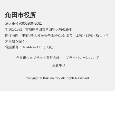
角田市役所
法人番号7000020042081
〒981-1592 宮城県角田市角田字大坊41番地
開庁時間：午前8時30分から午後5時15分まで（土曜・日曜・祝日・年
末年始を除く）
電話番号：0224-63-2111（代表）
角田市ウェブサイト運営方針
プライバシーについて
免責事項
Copyright © Kakuda City. All Rights Reserved.