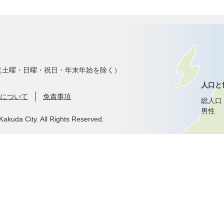
で（土曜・日曜・祝日・年末年始を除く）
人口と
について
免責事項
総人口
男性
Kakuda City. All Rights Reserved.