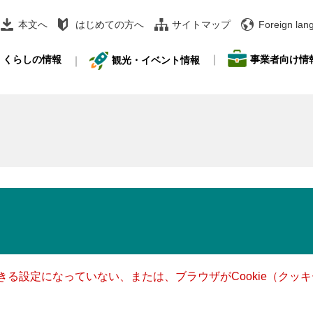
本文へ
はじめての方へ
サイトマップ
Foreign lan
事業者向け情
くらしの情報
観光・イベント情報
できる設定になっていない、または、ブラウザがCookie（ク