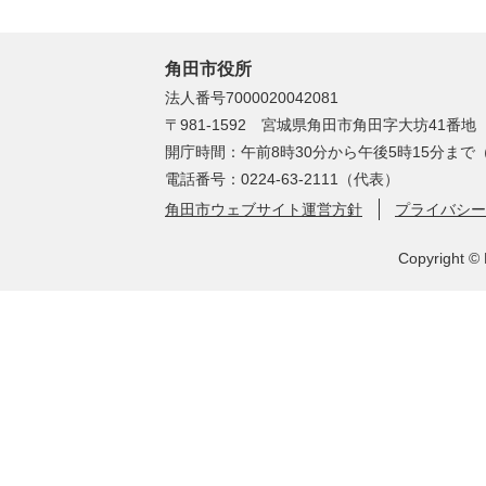
角田市役所
法人番号7000020042081
〒981-1592 宮城県角田市角田字大坊41番地
開庁時間：午前8時30分から午後5時15分ま
電話番号：0224-63-2111（代表）
角田市ウェブサイト運営方針
プライバシー
Copyright © 