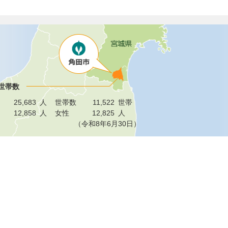
世帯数
25,683
人
世帯数
11,522
世帯
12,858
人
女性
12,825
人
（令和8年6月30日）