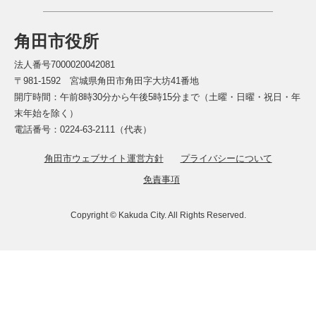
角田市役所
法人番号7000020042081
〒981-1592 宮城県角田市角田字大坊41番地
開庁時間：午前8時30分から午後5時15分まで（土曜・日曜・祝日・年
末年始を除く）
電話番号：0224-63-2111（代表）
角田市ウェブサイト運営方針
プライバシーについて
免責事項
Copyright © Kakuda City. All Rights Reserved.