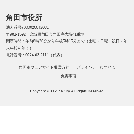
角田市役所
法人番号7000020042081
〒981-1592 宮城県角田市角田字大坊41番地
開庁時間：午前8時30分から午後5時15分まで（土曜・日曜・祝日・年
末年始を除く）
電話番号：0224-63-2111（代表）
角田市ウェブサイト運営方針
プライバシーについて
免責事項
Copyright © Kakuda City. All Rights Reserved.