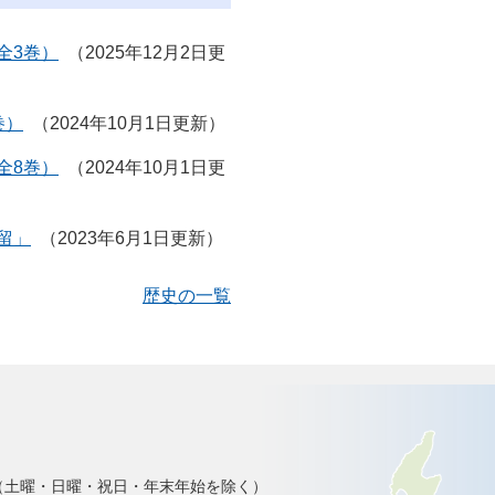
全3巻）
2025年12月2日更
巻）
2024年10月1日更新
全8巻）
2024年10月1日更
留」
2023年6月1日更新
歴史の一覧
で（土曜・日曜・祝日・年末年始を除く）