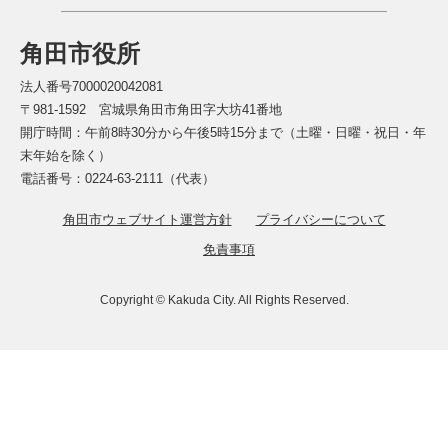
角田市役所
法人番号7000020042081
〒981-1592 宮城県角田市角田字大坊41番地
開庁時間：午前8時30分から午後5時15分まで（土曜・日曜・祝日・年
末年始を除く）
電話番号：0224-63-2111（代表）
角田市ウェブサイト運営方針
プライバシーについて
免責事項
Copyright © Kakuda City. All Rights Reserved.