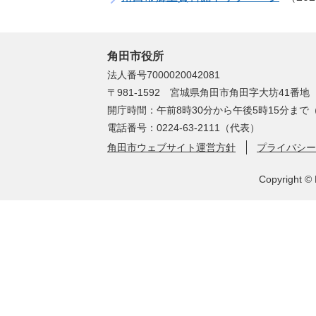
角田市役所
法人番号7000020042081
〒981-1592 宮城県角田市角田字大坊41番地
開庁時間：午前8時30分から午後5時15分ま
電話番号：0224-63-2111（代表）
角田市ウェブサイト運営方針
プライバシー
Copyright © 