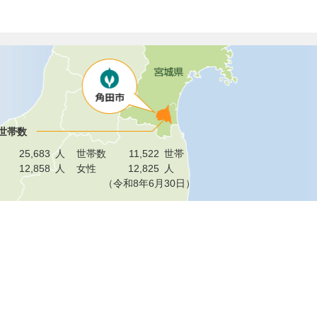
世帯数
25,683
人
世帯数
11,522
世帯
12,858
人
女性
12,825
人
（令和8年6月30日）