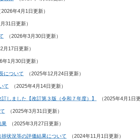
2026年4月1日更新
3月31日更新
て
2026年3月30日更新
年2月17日更新
26年1月30日更新
長について
2025年12月24日更新
いて
2025年4月14日更新
改訂しました【改訂第３版（令和７年度）】
2025年4月1日
いて
2025年3月31日更新
結果
2025年3月27日更新
進捗状況等の評価結果について
2024年11月1日更新