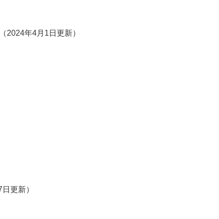
2024年4月1日更新
17日更新