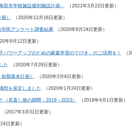
角田市学校施設個別施設計画」
2021年3月22日更新
計画）
2020年12月16日更新
の市民アンケート調査結果
2020年9月24日更新
020年9月12日更新
子パワーアップのための家庭学習のてびき」のご活用を！
2
した
2020年7月28日更新
・前期基本計画）
2020年3月6日更新
構想を策定しました
2020年1月24日更新
見直し後の期間：2019～2023）
2019年4月1日更新
2017年3月31日更新
月24日更新