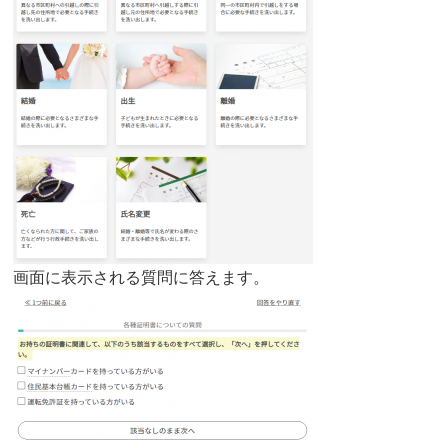
画面に表示される質問に答えます。