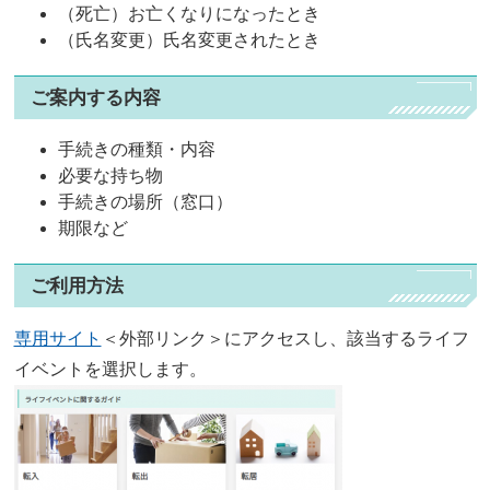
（死亡）お亡くなりになったとき
（氏名変更）氏名変更されたとき
ご案内する内容
手続きの種類・内容
必要な持ち物
手続きの場所（窓口）
期限など
ご利用方法
専用サイト
＜外部リンク＞
にアクセスし、該当するライフ
イベントを選択します。