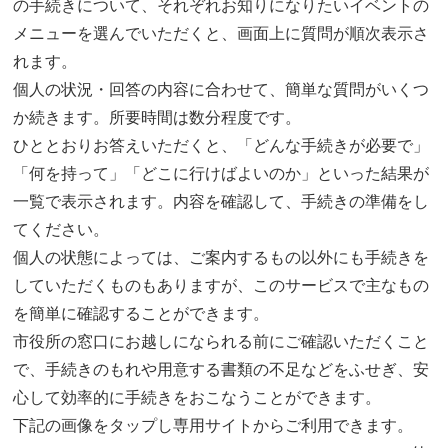
の手続きについて、それぞれお知りになりたいイベントの
メニューを選んでいただくと、画面上に質問が順次表示さ
れます。
個人の状況・回答の内容に合わせて、簡単な質問がいくつ
か続きます。所要時間は数分程度です。
ひととおりお答えいただくと、「どんな手続きが必要で」
「何を持って」「どこに行けばよいのか」といった結果が
一覧で表示されます。内容を確認して、手続きの準備をし
てください。
個人の状態によっては、ご案内するもの以外にも手続きを
していただくものもありますが、このサービスで主なもの
を簡単に確認することができます。
市役所の窓口にお越しになられる前にご確認いただくこと
で、手続きのもれや用意する書類の不足などをふせぎ、安
心して効率的に手続きをおこなうことができます。
下記の画像をタップし専用サイトからご利用できます。