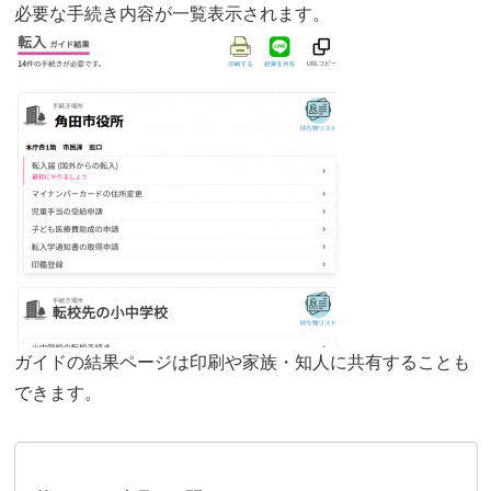
必要な手続き内容が一覧表示されます。
ガイドの結果ページは印刷や家族・知人に共有することも
できます。