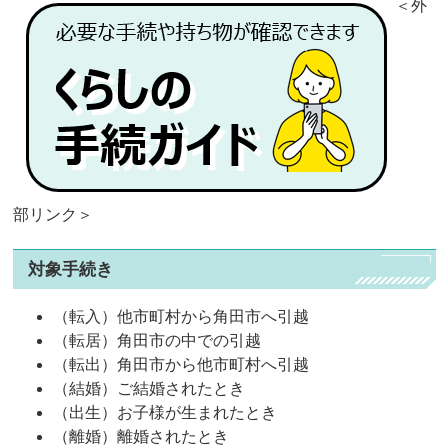
＜外
部リンク＞
対象手続き
（転入）他市町村から角田市へ引越
（転居）角田市の中での引越
（転出）角田市から他市町村へ引越
（結婚）ご結婚されたとき
（出生）お子様が生まれたとき
（離婚）離婚されたとき