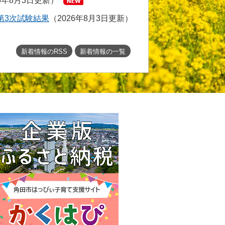
26年8月3日更新
第3次試験結果
2026年8月3日更新
新着情報のRSS
新着情報の一覧