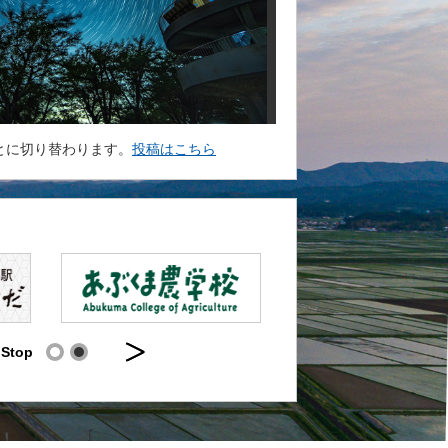
とに切り替わります。
投稿はこちら
Stop