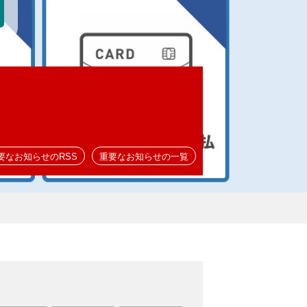
要なお知らせのRSS
重要なお知らせの一覧