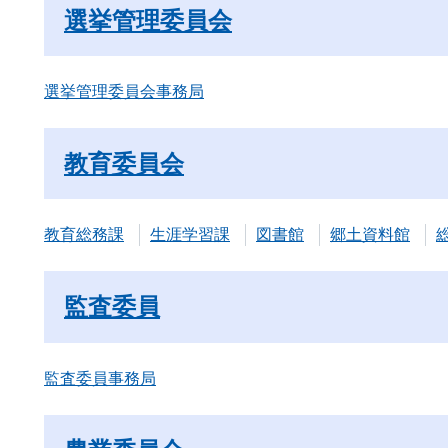
選挙管理委員会
選挙管理委員会事務局
教育委員会
教育総務課
生涯学習課
図書館
郷土資料館
監査委員
監査委員事務局