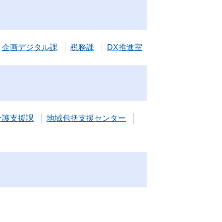
企画デジタル課
税務課
DX推進室
介護支援課
地域包括支援センター