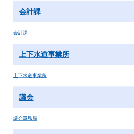
会計課
会計課
上下水道事業所
上下水道事業所
議会
議会事務局