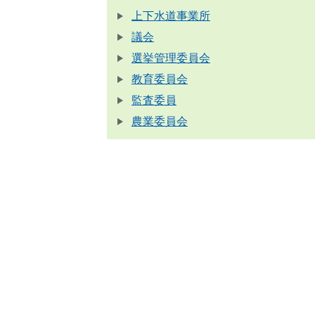
上下水道事業所
議会
選挙管理委員会
教育委員会
監査委員
農業委員会