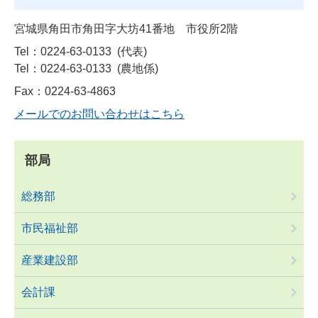
宮城県角田市角田字大坊41番地 市役所2階
Tel：0224-63-0133
代表
Tel：0224-63-0133
農地係
Fax：0224-63-4863
メールでのお問い合わせはこちら
部局
総務部
市民福祉部
産業建設部
会計課