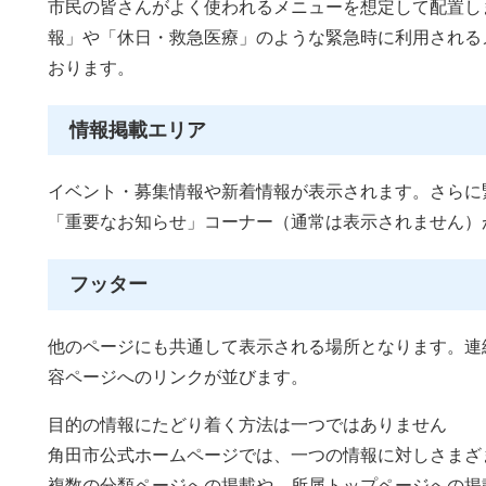
市民の皆さんがよく使われるメニューを想定して配置し
報」や「休日・救急医療」のような緊急時に利用される
おります。
情報掲載エリア
イベント・募集情報や新着情報が表示されます。さらに
「重要なお知らせ」コーナー（通常は表示されません）
フッター
他のページにも共通して表示される場所となります。連
容ページへのリンクが並びます。
目的の情報にたどり着く方法は一つではありません
角田市公式ホームページでは、一つの情報に対しさまざ
複数の分類ページへの掲載や、所属トップページへの掲