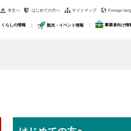
本文へ
はじめての方へ
サイトマップ
Foreign lan
事業者向け情
くらしの情報
観光・イベント情報
本
文