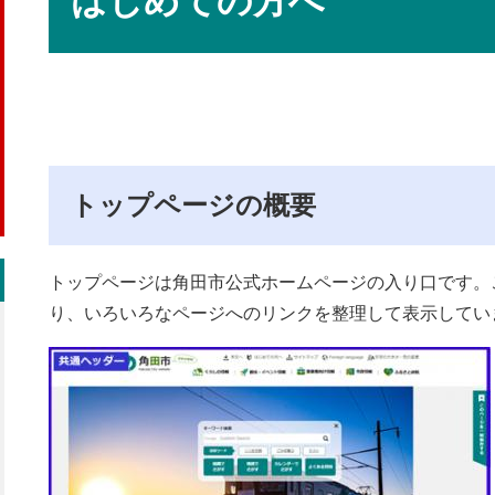
はじめての方へ
トップページの概要
トップページは角田市公式ホームページの入り口です。
り、いろいろなページへのリンクを整理して表示してい