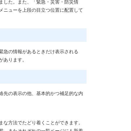
ました。また、「緊急・災害・防災情
メニューを上段の目立つ位置に配置して
緊急の情報があるときだけ表示される
があります。
絡先の表示の他、基本的かつ補足的な内
まな方法でたどり着くことができます。
載。またそれぞれの一覧ページにも新着