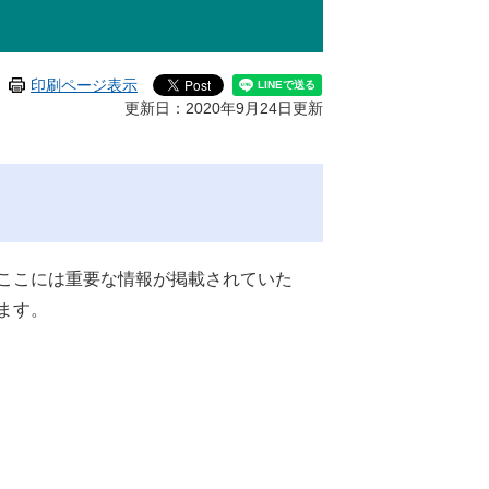
印刷ページ表示
更新日：2020年9月24日更新
ここには重要な情報が掲載されていた
ます。