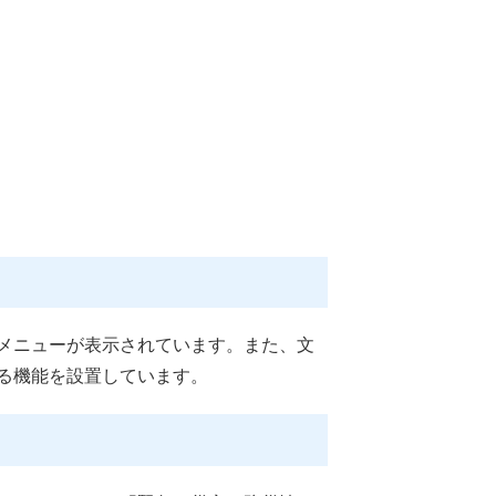
メニューが表示されています。また、文
る機能を設置しています。