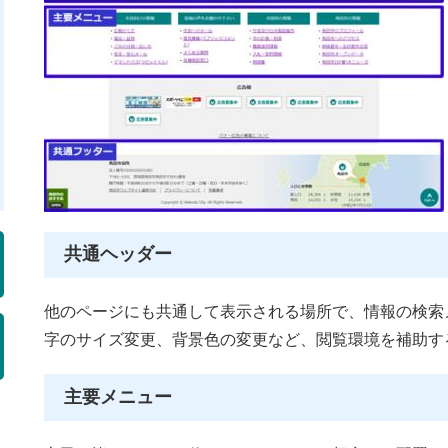
共通ヘッダー
他のページにも共通して表示される場所で、情報の検索
字のサイズ変更、背景色の変更など、閲覧環境を補助す
主要メニュー