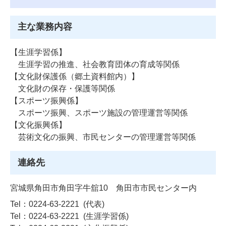
主な業務内容
【生涯学習係】
生涯学習の推進、社会教育団体の育成等関係
【文化財保護係（郷土資料館内）】
文化財の保存・保護等関係
【スポーツ振興係】
スポーツ振興、スポーツ施設の管理運営等関係
【文化振興係】
芸術文化の振興、市民センターの管理運営等関係
連絡先
宮城県角田市角田字牛舘10 角田市市民センター内
Tel：0224-63-2221
代表
Tel：0224-63-2221
生涯学習係