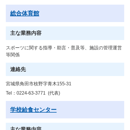
総合体育館
主な業務内容
スポーツに関する指導・助言・普及等、施設の管理運営
等関係
連絡先
宮城県角田市枝野字青木155-31
Tel：0224-63-3771
代表
学校給食センター
主な業務内容