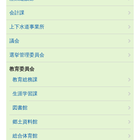
会計課
上下水道事業所
議会
選挙管理委員会
教育委員会
教育総務課
生涯学習課
図書館
郷土資料館
総合体育館