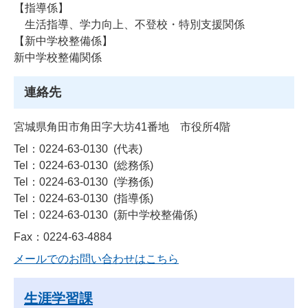
【指導係】
生活指導、学力向上、不登校・特別支援関係
【新中学校整備係】
新中学校整備関係
連絡先
宮城県角田市角田字大坊41番地 市役所4階
Tel：0224-63-0130
代表
Tel：0224-63-0130
総務係
Tel：0224-63-0130
学務係
Tel：0224-63-0130
指導係
Tel：0224-63-0130
新中学校整備係
Fax：0224-63-4884
メールでのお問い合わせはこちら
生涯学習課