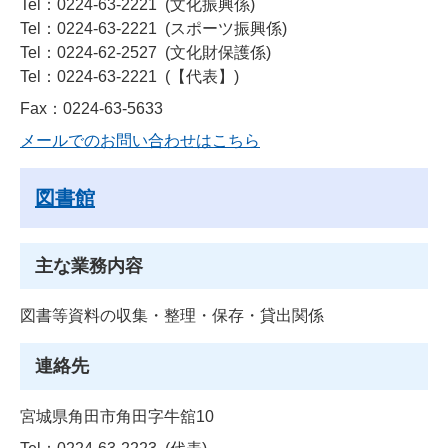
Tel：0224-63-2221
文化振興係
Tel：0224-63-2221
スポーツ振興係
Tel：0224-62-2527
文化財保護係
Tel：0224-63-2221
【代表】
Fax：0224-63-5633
メールでのお問い合わせはこちら
図書館
主な業務内容
図書等資料の収集・整理・保存・貸出関係
連絡先
宮城県角田市角田字牛舘10