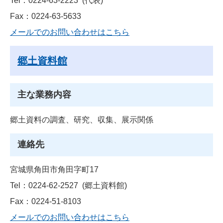
Tel：0224-63-2223
代表
Fax：0224-63-5633
メールでのお問い合わせはこちら
郷土資料館
主な業務内容
郷土資料の調査、研究、収集、展示関係
連絡先
宮城県角田市角田字町17
Tel：0224-62-2527
郷土資料館
Fax：0224-51-8103
メールでのお問い合わせはこちら