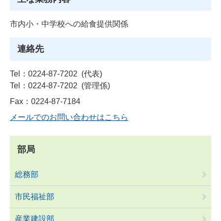
市内小・中学校への給食提供関係
連絡先
Tel：0224-87-7202
代表
Tel：0224-87-7202
管理係
Fax：0224-87-7184
メールでのお問い合わせはこちら
部局
総務部
市民福祉部
産業建設部