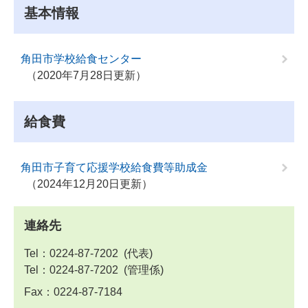
基本情報
角田市学校給食センター
2020年7月28日更新
給食費
角田市子育て応援学校給食費等助成金
2024年12月20日更新
連絡先
Tel：0224-87-7202
代表
Tel：0224-87-7202
管理係
Fax：0224-87-7184