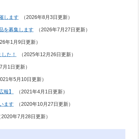
催します
2026年8月3日更新
品を募集します
2026年7月27日更新
026年1月9日更新
ました！
2025年12月26日更新
年7月1日更新
2021年5月10日更新
広報】
2021年4月1日更新
います
2020年10月27日更新
2020年7月28日更新