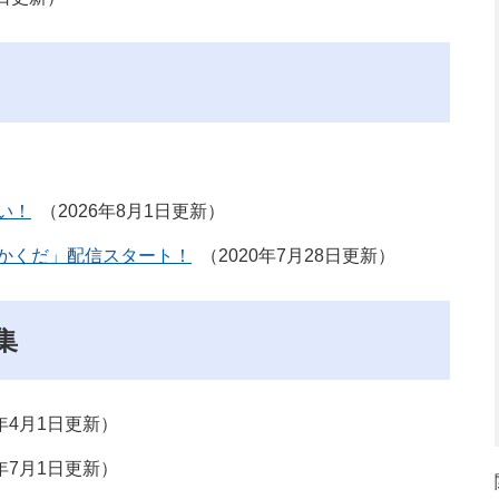
い！
2026年8月1日更新
かくだ」配信スタート！
2020年7月28日更新
集
5年4月1日更新
4年7月1日更新