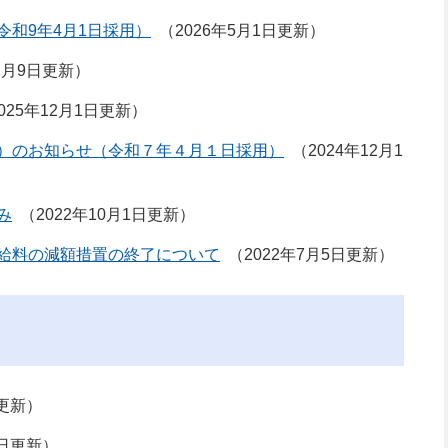
和9年4月1日採用）
2026年5月1日更新
年2月9日更新
025年12月1日更新
）のお知らせ（令和７年４月１日採用）
2024年12月1
み
2022年10月1日更新
給料の減額措置の終了について
2022年7月5日更新
日更新
1日更新