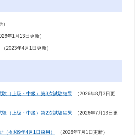
新
026年1月13日更新
2023年4月1日更新
試験（上級・中級）第3次試験結果
2026年8月3日更
試験（上級・中級）第2次試験結果
2026年7月13日更
（令和9年4月1日採用）
2026年7月1日更新