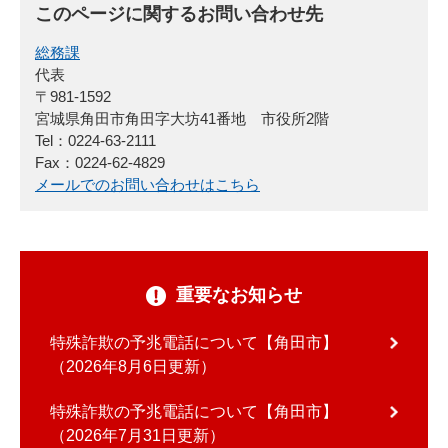
このページに関するお問い合わせ先
総務課
代表
〒981-1592
宮城県角田市角田字大坊41番地 市役所2階
Tel：0224-63-2111
Fax：0224-62-4829
メールでのお問い合わせはこちら
重要なお知らせ
特殊詐欺の予兆電話について【角田市】
2026年8月6日更新
特殊詐欺の予兆電話について【角田市】
2026年7月31日更新