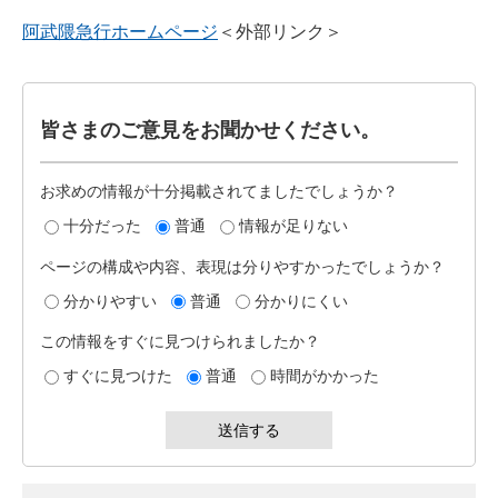
阿武隈急行ホームページ
＜外部リンク＞
皆さまのご意見をお聞かせください。
お求めの情報が十分掲載されてましたでしょうか？
十分だった
普通
情報が足りない
ページの構成や内容、表現は分りやすかったでしょうか？
分かりやすい
普通
分かりにくい
この情報をすぐに見つけられましたか？
すぐに見つけた
普通
時間がかかった