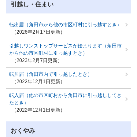
引越し・住まい
転出届（角田市から他の市区町村に引っ越すとき）
2026年2月17日更新
引越しワンストップサービスが始まります（角田市
から他の市区町村に引っ越すとき）
2023年2月7日更新
転居届（角田市内で引っ越したとき）
2022年12月1日更新
転入届（他の市区町村から角田市に引っ越ししてき
たとき）
2022年12月1日更新
おくやみ