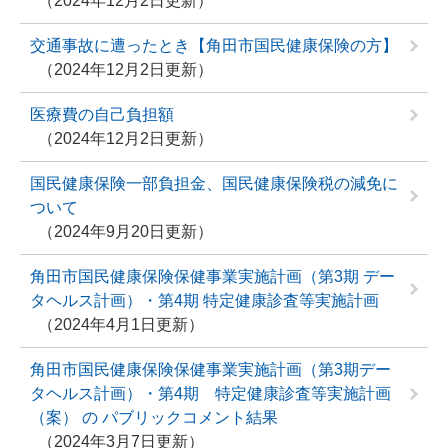
2024年12月2日更新
交通事故に遭ったとき【角田市国民健康保険の方】
2024年12月2日更新
医療費の自己負担額
2024年12月2日更新
国民健康保険一部負担金、国民健康保険税の減免に
ついて
2024年9月20日更新
角田市国民健康保険保健事業実施計画（第3期 デー
タヘルス計画）・第4期 特定健康診査等実施計画
2024年4月1日更新
角田市国民健康保険保健事業実施計画（第3期デー
タヘルス計画）・第4期 特定健康診査等実施計画
（案） の パブリックコメント結果
2024年3月7日更新