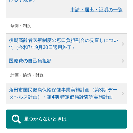
申請・届出・証明の一覧
条例・制度
後期高齢者医療制度の窓口負担割合の見直しについ
て（令和7年9月30日適用終了）
医療費の自己負担額
計画・施策・財政
角田市国民健康保険保健事業実施計画（第3期 デー
タヘルス計画）・第4期 特定健康診査等実施計画
見つからないときは