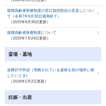
後期高齢者医療制度の窓口負担割合の見直しについ
て（令和7年9月30日適用終了）
2025年9月30日更新
後期高齢者医療制度について
2025年7月24日更新
斎場・墓地
改葬許可申請（埋葬されている遺骨を別の場所に移
したいとき)
2026年2月2日更新
妊娠・出産