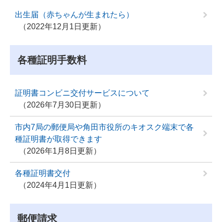
出生届（赤ちゃんが生まれたら）
2022年12月1日更新
各種証明手数料
証明書コンビニ交付サービスについて
2026年7月30日更新
市内7局の郵便局や角田市役所のキオスク端末で各
種証明書が取得できます
2026年1月8日更新
各種証明書交付
2024年4月1日更新
郵便請求