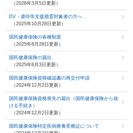
2026年3月5日更新
DV・虐待等支援措置対象者の方へ
2025年10月28日更新
国民健康保険の各種制度
2025年8月28日更新
国民健康保険の届出
2025年6月3日更新
国民健康保険資格確認書の再交付申請
2024年12月2日更新
国民健康保険資格喪失の届出（国民健康保険から抜
ける手続き）
2024年12月2日更新
国民健康保険特定疾病療養受療証について