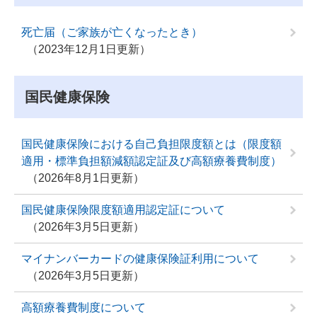
死亡届（ご家族が亡くなったとき）
2023年12月1日更新
国民健康保険
国民健康保険における自己負担限度額とは（限度額
適用・標準負担額減額認定証及び高額療養費制度）
2026年8月1日更新
国民健康保険限度額適用認定証について
2026年3月5日更新
マイナンバーカードの健康保険証利用について
2026年3月5日更新
高額療養費制度について