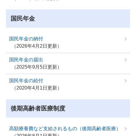
国民年金
国民年金の納付
2026年4月2日更新
国民年金の届出
2025年9月5日更新
国民年金の給付
2020年4月1日更新
後期高齢者医療制度
高額療養費など支給されるもの（後期高齢者医療）
2026年8月1日更新