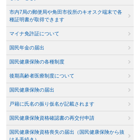
市内7局の郵便局や角田市役所のキオスク端末で各
種証明書が取得できます
マイナ免許証について
国民年金の届出
国民健康保険の各種制度
後期高齢者医療制度について
国民健康保険の届出
戸籍に氏名の振り仮名が記載されます
国民健康保険資格確認書の再交付申請
国民健康保険資格喪失の届出（国民健康保険から抜
ける手続き）