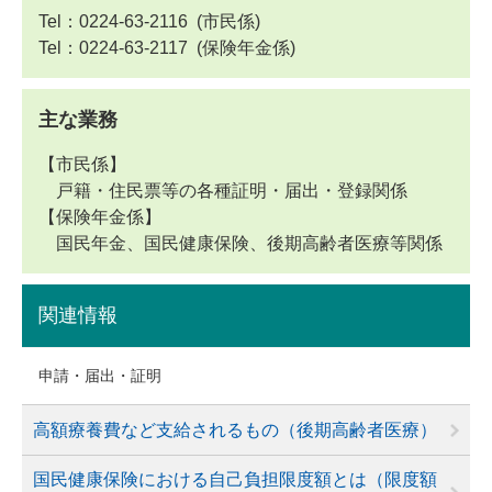
Tel：0224-63-2116
市民係
Tel：0224-63-2117
保険年金係
主な業務
【市民係】
戸籍・住民票等の各種証明・届出・登録関係
【保険年金係】
国民年金、国民健康保険、後期高齢者医療等関係
関連情報
申請・届出・証明
高額療養費など支給されるもの（後期高齢者医療）
国民健康保険における自己負担限度額とは（限度額