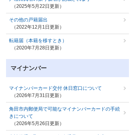
2025年5月22日更新
その他の戸籍届出
2022年12月1日更新
転籍届（本籍を移すとき）
2020年7月28日更新
マイナンバー
マイナンバーカード交付 休日窓口について
2026年7月31日更新
角田市内郵便局で可能なマイナンバーカードの手続
きについて
2026年5月26日更新