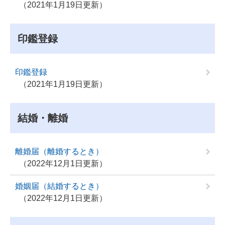
2021年1月19日更新
印鑑登録
印鑑登録
2021年1月19日更新
結婚・離婚
離婚届（離婚するとき）
2022年12月1日更新
婚姻届（結婚するとき）
2022年12月1日更新