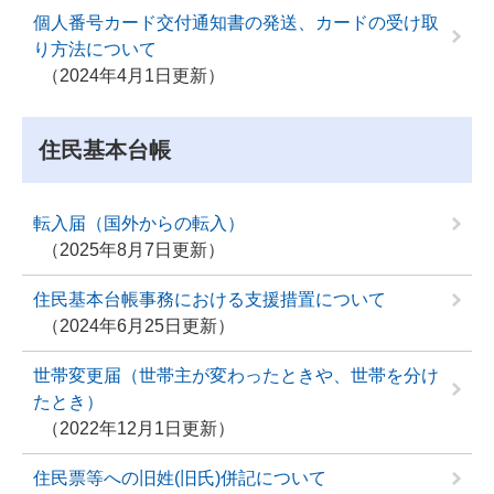
個人番号カード交付通知書の発送、カードの受け取
り方法について
2024年4月1日更新
住民基本台帳
転入届（国外からの転入）
2025年8月7日更新
住民基本台帳事務における支援措置について
2024年6月25日更新
世帯変更届（世帯主が変わったときや、世帯を分け
たとき）
2022年12月1日更新
住民票等への旧姓(旧氏)併記について