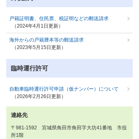
戸籍証明書、住民票、税証明などの郵送請求
2024年4月1日更新
海外からの戸籍謄本等の郵送請求
2023年5月15日更新
臨時運行許可
自動車臨時運行許可申請（仮ナンバー）について
2026年2月26日更新
連絡先
〒981-1592 宮城県角田市角田字大坊41番地 市役
所1階