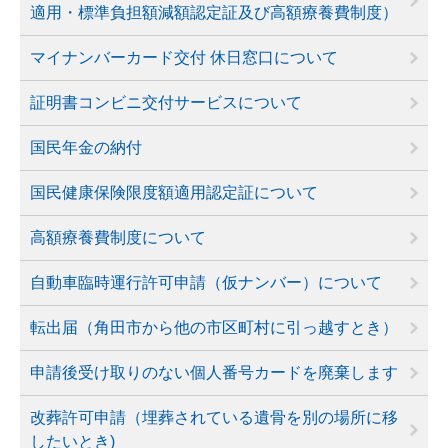
適用・標準負担額減額認定証及び高額療養費制度）
マイナンバーカード交付 休日窓口について
証明書コンビニ交付サービスについて
国民年金の納付
国民健康保険限度額適用認定証について
高額療養費制度について
自動車臨時運行許可申請（仮ナンバー）について
転出届（角田市から他の市区町村に引っ越すとき）
申請後受け取りのない個人番号カードを廃棄します
改葬許可申請（埋葬されている遺骨を別の場所に移
したいとき)