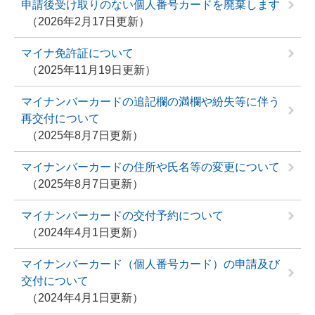
申請後受け取りのない個人番号カードを廃棄します
2026年2月17日更新
マイナ免許証について
2025年11月19日更新
マイナンバーカードの追記欄の満欄や紛失等に伴う
再交付について
2025年8月7日更新
マイナンバーカードの住所や氏名等の変更について
2025年8月7日更新
マイナンバーカードの交付予約について
2024年4月1日更新
マイナンバーカード（個人番号カード）の申請及び
交付について
2024年4月1日更新