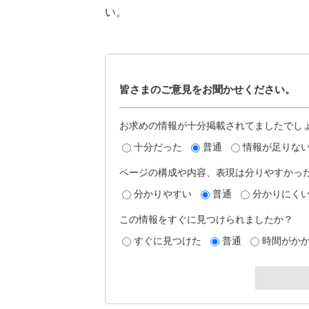
い。
皆さまのご意見をお聞かせください。
お求めの情報が十分掲載されてましたでし
十分だった
普通
情報が足りな
ページの構成や内容、表現は分りやすかっ
分かりやすい
普通
分かりにく
この情報をすぐに見つけられましたか？
すぐに見つけた
普通
時間がか