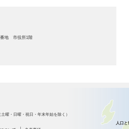
1番地 市役所1階
で（土曜・日曜・祝日・年末年始を除く）
人口と