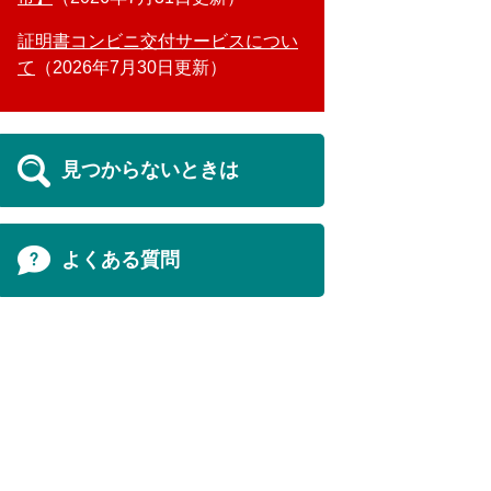
証明書コンビニ交付サービスについ
て
2026年7月30日更新
見つからないときは
よくある質問