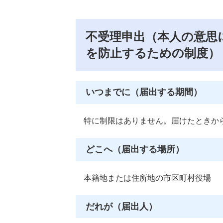
不受理申出（本人の意思
を防止するための制度）
いつまでに（届出する期間）
特に制限はありません。届けたときか
どこへ（届出する場所）
本籍地または住所地の市区町村役場
だれが（届出人）