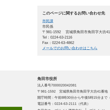
このページに関するお問い合わせ先
市民課
市民係
〒981-1592
宮城県角田市角田字大坊4
Tel：0224-63-2116
Fax：0224-63-4862
メールでのお問い合わせはこちら
角田市役所
法人番号7000020042081
〒981-1592 宮城県角田市角田字大坊41番地
開庁時間：午前8時30分から午後5時15分ま
電話番号：0224-63-2111（代表）