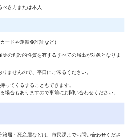
るべき方または本人
カードや運転免許証など）
届等の創設的性質を有するすべての届出が対象となりま
りませんので、平日にご来るください。
持ってくるすることもできます。
る場合もありますので事前にお問い合わせください。
分籍届・死産届などは、市民課までお問い合わせくださ